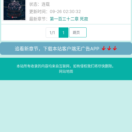
状态：连载
更新时间：09-26 02:30:32
最新章节：
第一百三十二章 死寂
1/1
1
↓↓↓
追看新章节，下载本站客户端无广告APP
本站所有收录的内容均来自互联网，如有侵权我们将尽快删除。
网站地图