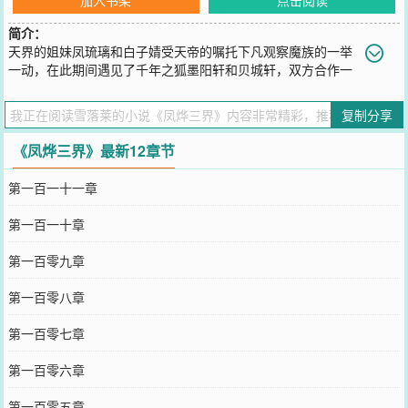
简介：
天界的姐妹凤琉璃和白子婧受天帝的嘱托下凡观察魔族的一举
一动，在此期间遇见了千年之狐墨阳轩和贝城轩，双方合作一
起除掉魔族，而墨阳轩一见钟情，爱上了凤琉璃，白子婧和贝城轩俩
个人日久生情，东海龙王的女儿辰萱晗也请求天帝让自己去帮助琉璃
复制分享
她们，辰萱晗下凡之后一直在帮助琉璃她们解决烦恼，后来，辰萱晗
想出去走走，告别了琉璃她们之后就走了，在外的时候意外救了凡间
《凤烨三界》最新12章节
的大将军顾晟，两个人就此开启了瓜葛，姐妹三人在感情都很不顺，
宣晗和顾晟之间的种种让两个人之间有了误会，之后的经理俩人解开
第一百一十一章
误会，顺利成亲，琉璃体内的毒素发作导致身体不行，子婧毕竟也是
天界的人，天帝也不知道在哪了知道琉璃和子婧的情况，命人将她们
第一百一十章
俩个带了回来，阳轩和城轩不甘心追到天界，天帝在这一刻变得的很
严厉，说什么也要拆开他们，但是最后子婧殒命，城轩自毁内丹，琉
第一百零九章
璃便从此恨上天帝
您要是觉得《
凤烨三界
》还不错的话请不要忘记向您QQ群和微博微信
第一百零八章
里的朋友推荐哦！
第一百零七章
第一百零六章
第一百零五章