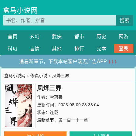
盒马小说网
搜索
首页
玄幻
武侠
都市
历史
网游
科幻
言情
其他
排行
完本
登录
追看新章节，下载本站客户端无广告APP
↓↓↓
盒马小说网
>
修真小说
> 凤烨三界
凤烨三界
作者：
雪落莱
更新时间：2026-08-09 23:38:04
状态：连载
最新章节：
第一百一十一章
加入书架
点击阅读