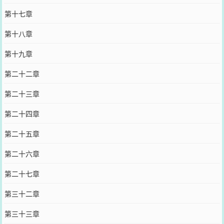
第十七章
第十八章
第十九章
第二十二章
第二十三章
第二十四章
第二十五章
第二十六章
第二十七章
第三十二章
第三十三章