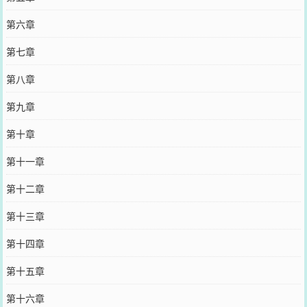
第六章
第七章
第八章
第九章
第十章
第十一章
第十二章
第十三章
第十四章
第十五章
第十六章