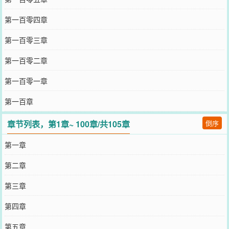
第一百零四章
第一百零三章
第一百零二章
第一百零一章
第一百章
章节列表，第1章~ 100章/共105章
倒序
第一章
第二章
第三章
第四章
第五章