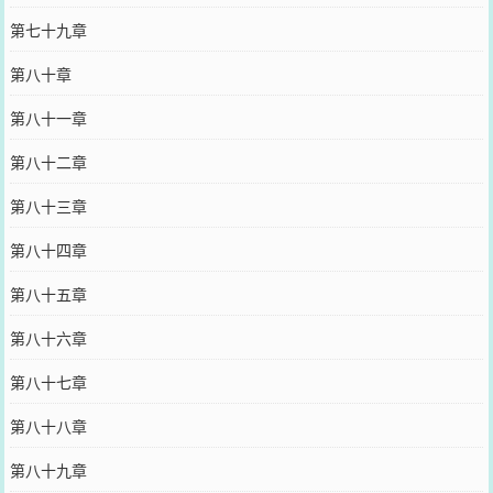
第七十九章
第八十章
第八十一章
第八十二章
第八十三章
第八十四章
第八十五章
第八十六章
第八十七章
第八十八章
第八十九章