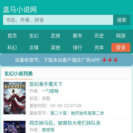
盒马小说网
搜索
首页
玄幻
武侠
都市
历史
网游
科幻
言情
其他
排行
完本
登录
↓↓↓
追看新章节，下载本站客户端无广告APP
玄幻小说列表
医妃毒手覆天下
作者：
一勺甜柚
状态：连载
更新时间：06-30 02:07:09
最新章节：
第二十章：她开始布局第二步
网恋掉马后，被兽校大佬们排队亲
作者：
南夜锦