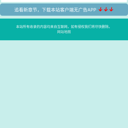
↓↓↓
追看新章节，下载本站客户端无广告APP
本站所有收录的内容均来自互联网，如有侵权我们将尽快删除。
网站地图