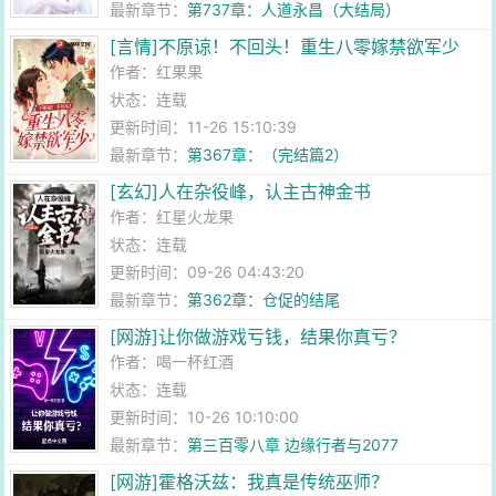
最新章节：
第737章：人道永昌（大结局）
[言情]不原谅！不回头！重生八零嫁禁欲军少
作者：
红果果
状态：连载
更新时间：11-26 15:10:39
最新章节：
第367章：（完结篇2）
[玄幻]人在杂役峰，认主古神金书
作者：
红星火龙果
状态：连载
更新时间：09-26 04:43:20
最新章节：
第362章：仓促的结尾
[网游]让你做游戏亏钱，结果你真亏？
作者：
喝一杯红酒
状态：连载
更新时间：10-26 10:10:00
最新章节：
第三百零八章 边缘行者与2077
[网游]霍格沃兹：我真是传统巫师？