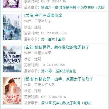
更新时间：08-31 03:44:18
最新章节：
第四六一章 谁怜楚南树 不为岁寒移（大结
局）
[武侠]旁门左道修仙途
作者：
芒果冰红茶
状态：连载
更新时间：09-23 02:06:35
最新章节：
第一百六十五章
[玄幻]仙侠世界，赖在监狱的我无敌了
作者：
红星火龙果
状态：连载
更新时间：10-24 11:51:50
最新章节：
第75章：巫神法印变化
[都市]作精女配一出手，京圈太子沦陷了
作者：
苹果大红大紫
状态：连载
更新时间：05-15 09:31:14
最新章节：
第51章 凭实力改变了剧情（完结）