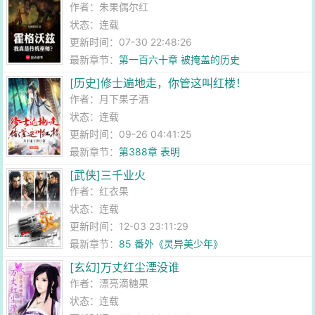
作者：
朱果偶尔红
状态：连载
更新时间：07-30 22:48:26
最新章节：
第一百六十章 被掩盖的历史
[历史]修士遍地走，你管这叫红楼！
作者：
月下果子酒
状态：连载
更新时间：09-26 04:41:25
最新章节：
第388章 表明
[武侠]三千业火
作者：
红衣果
状态：连载
更新时间：12-03 23:11:29
最新章节：
85 番外《灵异美少年》
[玄幻]万丈红尘湮没谁
作者：
漂亮滴糖果
状态：连载