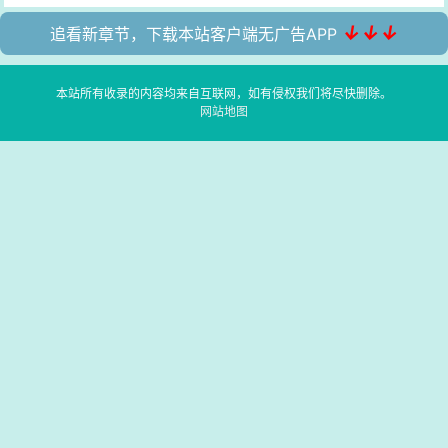
↓↓↓
追看新章节，下载本站客户端无广告APP
本站所有收录的内容均来自互联网，如有侵权我们将尽快删除。
网站地图