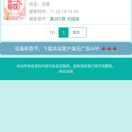
状态：连载
更新时间：11-22 14:14:45
最新章节：
第265章 大结局
1/1
1
↓↓↓
追看新章节，下载本站客户端无广告APP
本站所有收录的内容均来自互联网，如有侵权我们将尽快删除。
网站地图