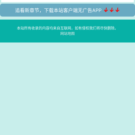
↓↓↓
追看新章节，下载本站客户端无广告APP
本站所有收录的内容均来自互联网，如有侵权我们将尽快删除。
网站地图