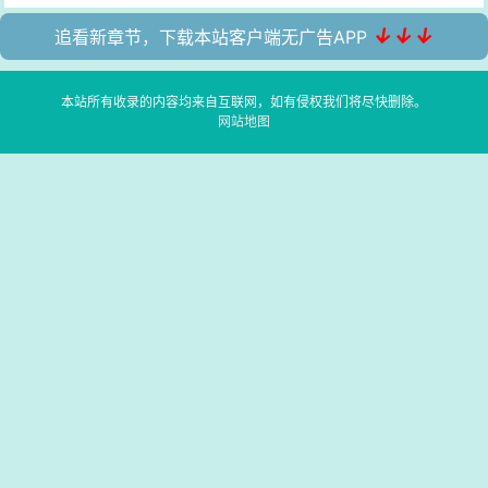
↓↓↓
追看新章节，下载本站客户端无广告APP
本站所有收录的内容均来自互联网，如有侵权我们将尽快删除。
网站地图