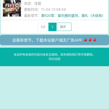
状态：连载
更新时间：11-04 13:58:59
最新章节：
第620章：娱乐圈的盛世，婚礼（大结局）
1/1
1
↓↓↓
追看新章节，下载本站客户端无广告APP
本站所有收录的内容均来自互联网，如有侵权我们将尽快删除。
网站地图