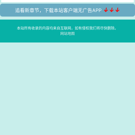
↓↓↓
追看新章节，下载本站客户端无广告APP
本站所有收录的内容均来自互联网，如有侵权我们将尽快删除。
网站地图