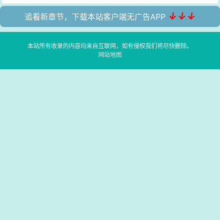
↓↓↓
追看新章节，下载本站客户端无广告APP
本站所有收录的内容均来自互联网，如有侵权我们将尽快删除。
网站地图