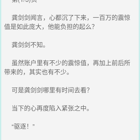
龚剑剑闻言，心都沉了下来，一百万的震惊
值是如此庞大，他能负担的起么？
龚剑剑不知。
虽然账户里有不少的震惊值，再加上前后所
带来的，其实也有不少。
可是龚剑剑哪里有时间去看？
当下的心再度陷入紧张之中。
“驱逐！”