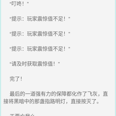
“叮咚！”
“提示：玩家震惊值不足！”
“提示：玩家震惊值不足！”
“提示：玩家震惊值不足！”
“请及时获取震惊值！”
完了！
最后的一道强有力的保障都化作了飞灰，直
接将黑暗中的那盏指路明灯，直接按灭了。