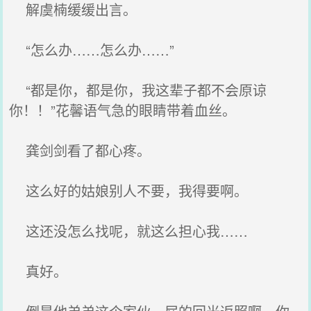
解虞楠缓缓出言。
“怎么办……怎么办……”
“都是你，都是你，我这辈子都不会原谅
你！！”花馨语气急的眼睛带着血丝。
龚剑剑看了都心疼。
这么好的姑娘别人不要，我得要啊。
这还没怎么找呢，就这么担心我……
真好。