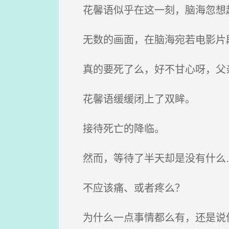
花馨语似乎在这一刻，脑海忽想
无数的画面，在脑海宛若电影片
真的要死了么，好不甘心呀，父亲
花馨语缓缓闭上了双眸。
接待死亡的降临。
然而，等待了半天却是没有什么
不应该痛、或者疼么？
为什么一点事情都么有，还是说