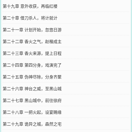
第十九章 意外收获，再临红楼
第二十章 借刀杀人，将计就计
第二十一章 计划开始，忽悠日游
第二十二章 香火之气，赵楷成主
第二十三章 香火来源，提上日程
第二十四章 第四分身，戏演完了
第二十五章 伪神尽除，分身齐聚
第二十六章 神台之威，至黑山城
第二十七章 黑山城中，前往徐府
第二十八章 一把火起，设宴赐缘
第二十九章 诡异之城，森然之宅