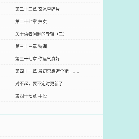
第二十三章 玄冰草碎片
第二十七章 拍卖
关于读者问题的专辑（二）
第三十三章 特训
第三十七章 你运气真好
第四十一章 最初只想逛个街。。。
对不起，要不定时更新了
第四十七章 手段