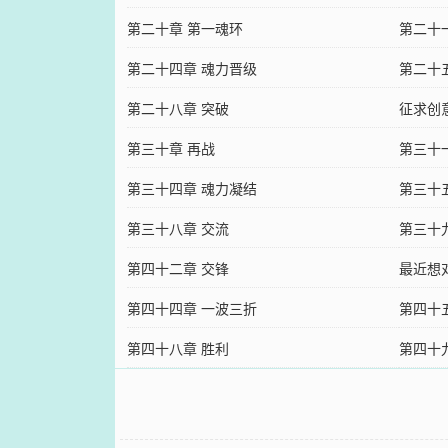
第二十章 第一魂环
第二十
第二十四章 魂力晋级
第二十
第二十八章 突破
征求创
第三十章 再战
第三十
第三十四章 魂力凝结
第三十
第三十八章 交流
第三十
第四十二章 交锋
最近想
第四十四章 一波三折
第四十
第四十八章 胜利
第四十