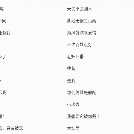
乱炖
天使不会骗人
不同
此地无银三百两
还有我
海风能吹来爱情
不许百姓点灯
染了
老奸巨猾
往昔
人
是我
诉我
你们俩甚是般配
带出去
呢？
我想要它被你戴上
骂，只有被骂
大结局