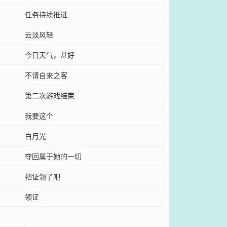
任务持续推进
云淡风轻
今日天气，甚好
不请自来之客
第二次游戏结束
我要这个
白月光
夺回属于她的一切
把证领了吧
领证