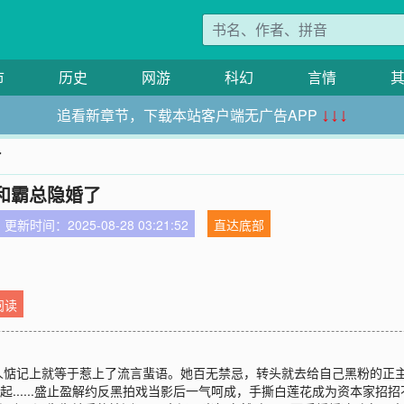
市
历史
网游
科幻
言情
追看新章节，下载本站客户端无广告APP
↓↓↓
了
和霸总隐婚了
更新时间：2025-08-28 03:21:52
直达底部
阅读
人惦记上就等于惹上了流言蜚语。她百无禁忌，转头就去给自己黑粉的正
起......盛止盈解约反黑拍戏当影后一气呵成，手撕白莲花成为资本家