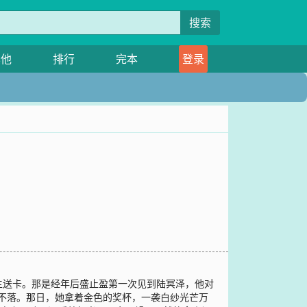
搜索
其他
排行
完本
登录
主送卡。那是经年后盛止盈第一次见到陆冥泽，他对
招招不落。那日，她拿着金色的奖杯，一袭白纱光芒万