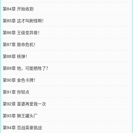
第84章 开始收割
第85章 这才叫刷怪啊！
第86章 王级变异兽！
第87章 致命危机！
第88章 核弹！
第89章 他，可能牺牲了？
第90章 金色卡牌！
第91章 你轻点
第92章 富婆再爱我一次
第93章 狮王罐头厂
第94章 百战英豪挑战