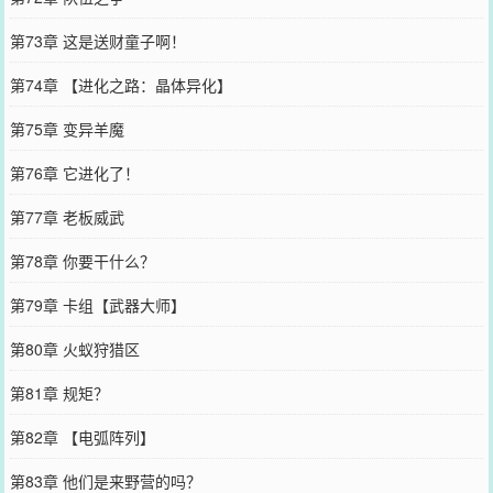
第73章 这是送财童子啊！
第74章 【进化之路：晶体异化】
第75章 变异羊魔
第76章 它进化了！
第77章 老板威武
第78章 你要干什么？
第79章 卡组【武器大师】
第80章 火蚁狩猎区
第81章 规矩？
第82章 【电弧阵列】
第83章 他们是来野营的吗？