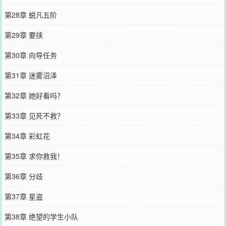
第28章 蜕凡五阶
第29章 要挟
第30章 向导任务
第31章 迷雾沼泽
第32章 她好看吗？
第33章 见死不救？
第34章 彩虹花
第35章 求你救我！
第36章 分歧
第37章 星盗
第38章 绝望的学生小队