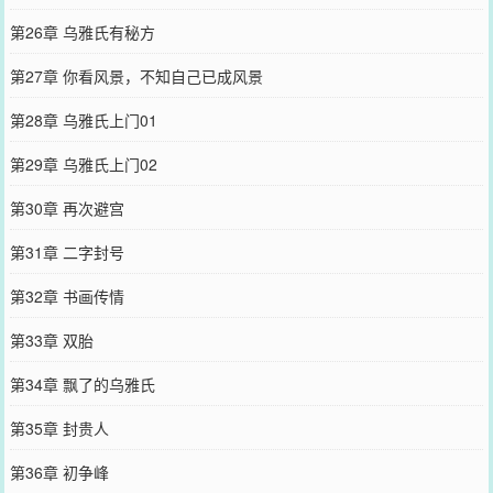
第26章 乌雅氏有秘方
第27章 你看风景，不知自己已成风景
第28章 乌雅氏上门01
第29章 乌雅氏上门02
第30章 再次避宫
第31章 二字封号
第32章 书画传情
第33章 双胎
第34章 飘了的乌雅氏
第35章 封贵人
第36章 初争峰