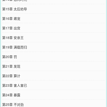
第15章 太后劝导
第16章 邀宠
第17章 出宫
第18章 安亲王
第19章 满载而归
第20章 罚
第21章 发现
第22章 算计
第23章 害人害已
第24章 暴露
第25章 不对劲