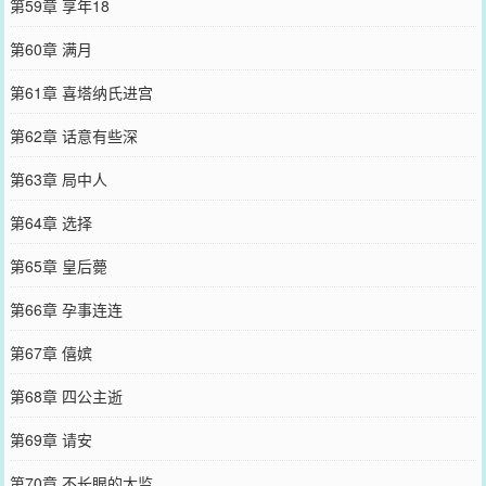
第59章 享年18
第60章 满月
第61章 喜塔纳氏进宫
第62章 话意有些深
第63章 局中人
第64章 选择
第65章 皇后薨
第66章 孕事连连
第67章 僖嫔
第68章 四公主逝
第69章 请安
第70章 不长眼的太监