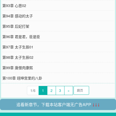
第93章 心思02
第94章 感动的太子
第95章 后妃打架
第96章 君是君，臣是臣
第97章 太子生辰01
第98章 太子生辰02
第99章 唐僧肉康熙
第100章 翊坤宫里的八卦
1/6
1
2
3
»
追看新章节，下载本站客户端无广告APP
↓↓↓