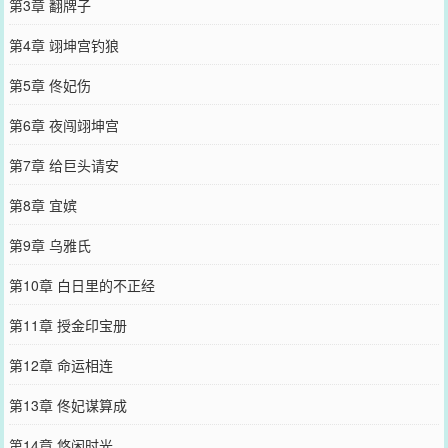
第3章 翻牌子
第4章 翊坤宫钓狼
第5章 佟妃伤
第6章 夜闯翊坤宫
第7章 给巨头请安
第8章 宜嫔
第9章 乌雅氏
第10章 白日里的不正经
第11章 授金印宝册
第12章 命运相连
第13章 佟妃谋算成
第14章 悠闲时光