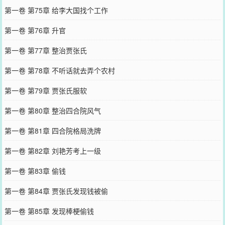
第一卷 第75章 给李大国找个工作
第一卷 第76章 升官
第一卷 第77章 整治贾张氏
第一卷 第78章 不听话就去弄个农村
第一卷 第79章 贾张氏服软
第一卷 第80章 整治四合院风气
第一卷 第81章 四合院格局洗牌
第一卷 第82章 刘艳芳考上一级
第一卷 第83章 偷钱
第一卷 第84章 贾张氏发现钱被偷
第一卷 第85章 发现棒梗偷钱