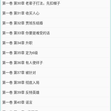
第一卷 第30章 老辈子打法，先扣帽子
第一卷 第31章 收买人心
第一卷 第32章 贾旭东结婚
第一卷 第33章 你要是难受的话
第一卷 第34章 升职
第一卷 第35章 定为6级
第一卷 第36章 有人使绊子
第一卷 第37章 被针对
第一卷 第38章 彻底入局
第一卷 第39章 反特英雄
第一卷 第40章 谣言