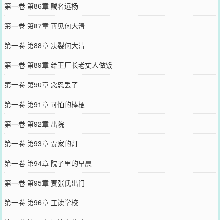
第一卷 第86章 贼名远杨
第一卷 第87章 再见何大清
第一卷 第88章 决裂何大清
第一卷 第89章 给王厂长老丈人做饭
第一卷 第90章 念恩丢了
第一卷 第91章 可怕的棒梗
第一卷 第92章 出院
第一卷 第93章 贾家的灯
第一卷 第94章 院子里的早晨
第一卷 第95章 贾张氏出门
第一卷 第96章 工读学校