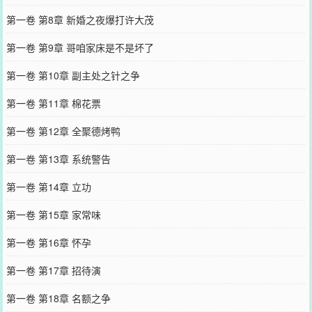
第一卷 第8章 新婚之夜爆打许大茂
第一卷 第9章 哥咱家床是不是坏了
第一卷 第10章 副主处之针之争
第一卷 第11章 棉花票
第一卷 第12章 全聚德烤鸭
第一卷 第13章 系统警告
第一卷 第14章 立功
第一卷 第15章 家常味
第一卷 第16章 怀孕
第一卷 第17章 招待演
第一卷 第18章 名额之争