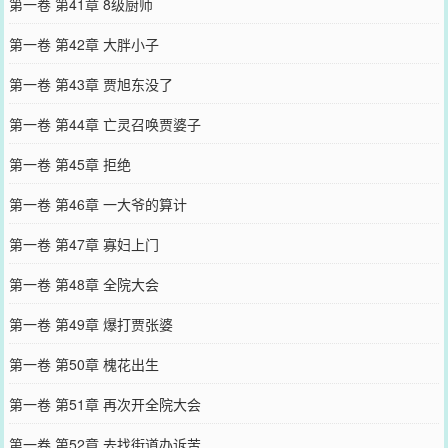
第一卷 第41章 8级厨师
第一卷 第42章 大胖小子
第一卷 第43章 贾旭东没了
第一卷 第44章 亡灵召唤贾婆子
第一卷 第45章 拒绝
第一卷 第46章 一大爷的算计
第一卷 第47章 寡妇上门
第一卷 第48章 全院大会
第一卷 第49章 爆打贾张婆
第一卷 第50章 槐花出生
第一卷 第51章 再次开全院大会
第一卷 第52章 去找街道办诉苦