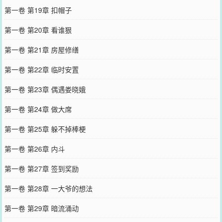
第一卷 第19章 扣帽子
第一卷 第20章 看谁狠
第一卷 第21章 房屋修缮
第一卷 第22章 临时安置
第一卷 第23章 偶遇娄晓娥
第一卷 第24章 做大席
第一卷 第25章 躲不掉棒梗
第一卷 第26章 内斗
第一卷 第27章 签到奖励
第一卷 第28章 一大爷的想法
第一卷 第29章 暗流涌动