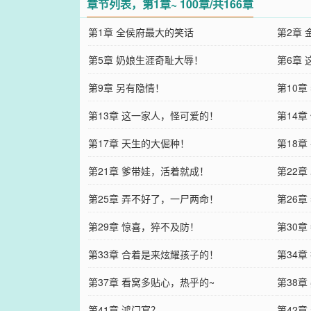
章节列表，第1章~ 100章/共166章
第1章 全侯府最大的笑话
第2章 
第5章 奶娘生涯奇耻大辱！
第6章
第9章 另有隐情！
第10章
第13章 这一家人，怪可爱的！
第14
第17章 天生的大倔种！
第18
第21章 爹带娃，活着就成！
第22章
第25章 弄不好了，一尸两命！
第26
第29章 惊喜，猝不及防！
第30
第33章 合着是来炫耀孩子的！
第34章
第37章 看窝多贴心，热乎的~
第38
第41章 鸿门宴？
第42章