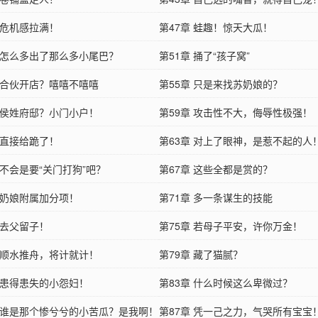
 危机感拉满！
第47章 蛙趣！惊天大瓜！
章 怎么多出了那么多小尾巴？
第51章 捅了“孩子窝”
章 合伙开店？嘻嘻不嘻嘻
第55章 只是来找苏奶娘的？
章 侯姓府邸？小门小户！
第59章 攻击性不大，侮辱性极强！
 直接给跪了！
第63章 对上了眼神，是惹不起的人
 不会是要“关门打狗”吧？
第67章 这些全都是赏的？
章 奶娘附属加分项！
第71章 多一条谋生的技能
 去父留子！
第75章 若母子平安，许你万金！
章 顺水推舟，将计就计！
第79章 藏了猫腻？
章 患得患失的小怨妇！
第83章 什么时候这么卑微过？
章 谁是那个惨兮兮的小苦瓜？是我啊！
第87章 凭一己之力，气哭所有宝宝