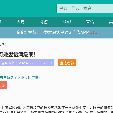
市
历史
网游
科幻
言情
追看新章节，下载本站客户端无广告APP
↓↓↓
级啊！
可她婴语满级啊！
更新时间：2026-08-05 00:23:54
直达底部
章 白白断送了这泼天的富贵？
阅读
爽文】某军区妇幼医院最权威的教授苏念禾在一次意外中丧生，唯一的遗憾
没奶水的乡野丫头，还妄想来侯府当奶娘？”“我看她就是想攀上侯府的高枝