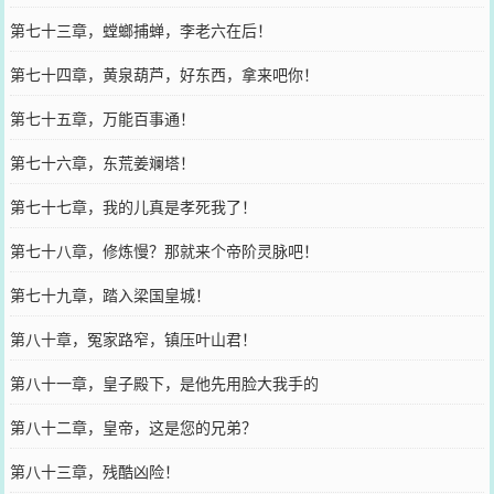
第七十三章，螳螂捕蝉，李老六在后！
第七十四章，黄泉葫芦，好东西，拿来吧你！
第七十五章，万能百事通！
第七十六章，东荒姜斓塔！
第七十七章，我的儿真是孝死我了！
第七十八章，修炼慢？那就来个帝阶灵脉吧！
第七十九章，踏入梁国皇城！
第八十章，冤家路窄，镇压叶山君！
第八十一章，皇子殿下，是他先用脸大我手的
第八十二章，皇帝，这是您的兄弟？
第八十三章，残酷凶险！