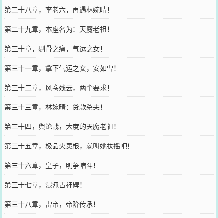
第二十八章，李老六，再遇林婉晴！
第二十九章，本座名为：天魔老祖！
第三十章，剔骨之痛，气运之女！
第三十一章，拿下气运之女，安如雪！
第三十二章，风卷残云，两个要求！
第三十三章，林婉晴：贷款杀夫！
第三十四，舆论战，大度的天魔老祖！
第三十五章，极品火灵根，就叫她扶摇吧！
第三十六章，皇子，明争暗斗！
第三十七章，混沌古神碑！
第三十八章，雷帝，帝阶传承！