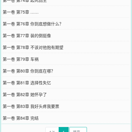
第一卷 第75章 ……
第一卷 第76章 你到底想做什么？
第一卷 第77章 装的倒挺像
第一卷 第78章 不该对他抱有期望
第一卷 第79章 车祸
第一卷 第80章 你到底在哪？
第一卷 第81章 选择性失忆
第一卷 第82章 她怀孕了
第一卷 第83章 我好头疼我要票
第一卷 第84章 完结
1/1
1