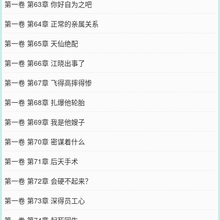
第一卷 第63章 你好自为之吧
第一卷 第64章 正常的亲属关系
第一卷 第65章 天仙绝配
第一卷 第66章 江晓出事了
第一卷 第67章 飞得高摔得惨
第一卷 第68章 扎爆他轮胎
第一卷 第69章 我是他嫂子
第一卷 第70章 密谋着什么
第一卷 第71章 后天手术
第一卷 第72章 会硬不起来？
第一卷 第73章 深得员工心
第一卷 第74章 起死回生