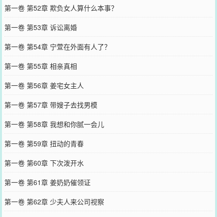
第一卷 第52章 欺负女人算什么本事？
第一卷 第53章 诉讼离婚
第一卷 第54章 宁萱在外面有人了？
第一卷 第55章 相亲真相
第一卷 第56章 姜宅女主人
第一卷 第57章 带嫂子去找男模
第一卷 第58章 我想和你腻一会儿
第一卷 第59章 扭动的青春
第一卷 第60章 下次泼开水
第一卷 第61章 姜奶奶催领证
第一卷 第62章 少夫人来公司视察