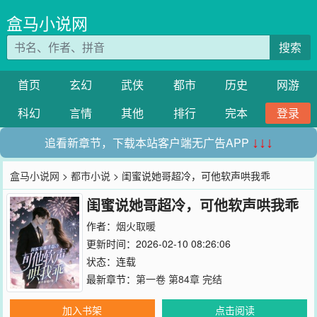
盒马小说网
搜索
首页
玄幻
武侠
都市
历史
网游
科幻
言情
其他
排行
完本
登录
追看新章节，下载本站客户端无广告APP
↓↓↓
盒马小说网
>
都市小说
> 闺蜜说她哥超冷，可他软声哄我乖
闺蜜说她哥超冷，可他软声哄我乖
作者：
烟火取暖
更新时间：2026-02-10 08:26:06
状态：连载
最新章节：
第一卷 第84章 完结
加入书架
点击阅读