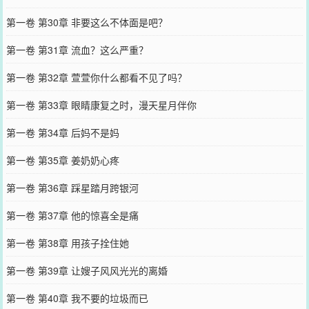
第一卷 第30章 非要这么不体面是吧？
第一卷 第31章 流血？这么严重？
第一卷 第32章 萱萱你什么都看不见了吗？
第一卷 第33章 眼睛康复之时，漫天星月伴你
第一卷 第34章 后妈不是妈
第一卷 第35章 姜奶奶心疼
第一卷 第36章 踩星踏月跨银河
第一卷 第37章 他的惊喜全是痛
第一卷 第38章 用孩子拴住她
第一卷 第39章 让嫂子风风光光的离婚
第一卷 第40章 我不要的垃圾而已