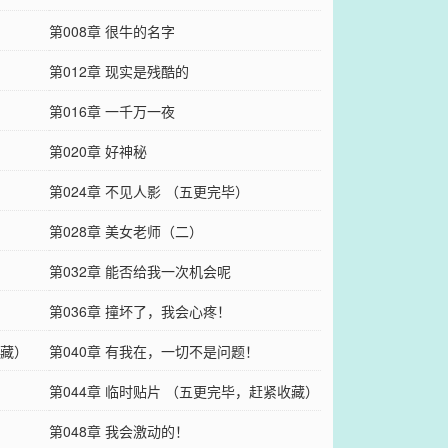
第008章 很牛的名字
第012章 现实是残酷的
第016章 一千万一夜
第020章 好神秘
第024章 不见人影 （五更完毕）
第028章 美女老师（二）
第032章 能否给我一次机会呢
第036章 撞坏了，我会心疼！
收藏）
第040章 有我在，一切不是问题！
第044章 临时贴片 （五更完毕，赶紧收藏）
第048章 我会激动的！