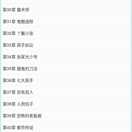
第30章 魔术师
第31章 鬼魅迷踪
第32章 丫鬟小张
第33章 高手如云
第34章 张家大少爷
第35章 烟鬼的刀法
第36章 七大高手
第37章 另有其人
第38章 人肉包子
第39章 恐怖的老板娘
第40章 都市传说