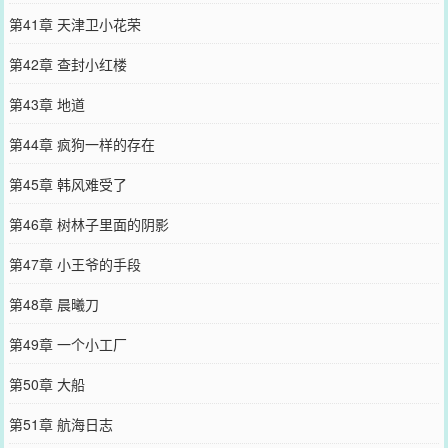
第41章 天津卫小花荣
第42章 查封小红楼
第43章 地道
第44章 疯狗一样的存在
第45章 韩风难受了
第46章 树林子里面的阴影
第47章 小王爷的手段
第48章 晨曦刀
第49章 一个小工厂
第50章 大船
第51章 航海日志