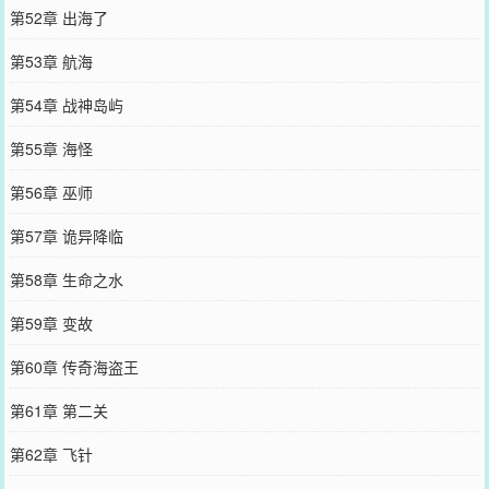
第52章 出海了
第53章 航海
第54章 战神岛屿
第55章 海怪
第56章 巫师
第57章 诡异降临
第58章 生命之水
第59章 变故
第60章 传奇海盗王
第61章 第二关
第62章 飞针