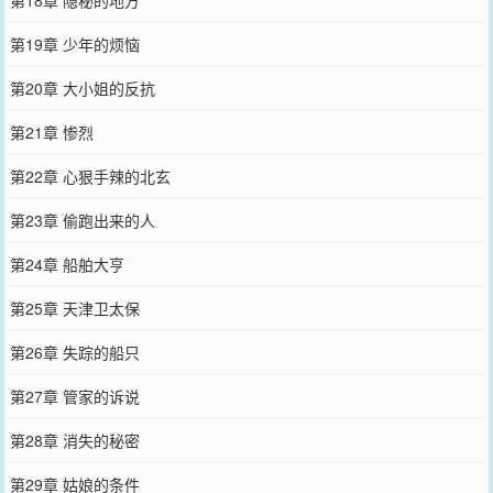
第19章 少年的烦恼
第20章 大小姐的反抗
第21章 惨烈
第22章 心狠手辣的北玄
第23章 偷跑出来的人
第24章 船舶大亨
第25章 天津卫太保
第26章 失踪的船只
第27章 管家的诉说
第28章 消失的秘密
第29章 姑娘的条件