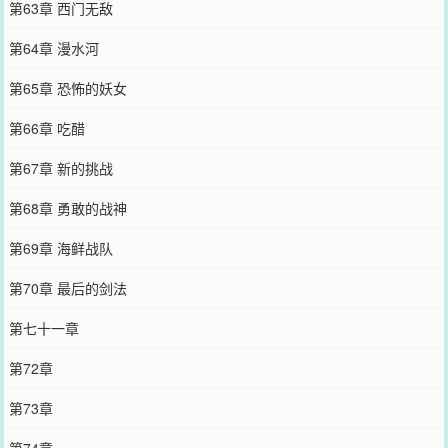
第63章 西门无敌
第64章 漫水河
第65章 恐怖的妖女
第66章 吃醋
第67章 新的挑战
第68章 勇敢的战神
第69章 海鲜战队
第70章 最后的剑法
第七十一章
第72章
第73章
第74章