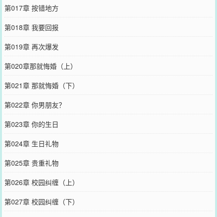
第017章 按错地方
第018章 我要回报
第019章 再次爆发
第020章那就悔婚（上）
第021章 那就悔婚（下）
第022章 你男朋友？
第023章 你的生日
第024章 生日礼物
第025章 贵重礼物
第026章 校园纠缠（上）
第027章 校园纠缠（下）