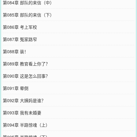
第084章 部队的来信（中）
第085章 部队的来信（下）
第086章 考上军校
第087章 冤家路窄
第088章 装！
第089章 教官看上你了？
第090章 这是怎么回事？
第091章 晕倒
第092章 大姨妈是谁？
第093章 我有未婚妻
第094章 半路惊魂（上）