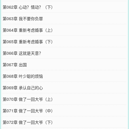
第062章 心动？情动？（下）
第063章 我不要你负罪
第064章 重新考虑婚事（上）
第065章 重新考虑婚事（下）
第066章 这就是天意？
第067章 出国
第068章 叶少聪的烦恼
第069章 承认自己的心
第070章 做了一回大爷（上）
第071章 做了一回大爷（中）
第072章 做了一回大爷（下）