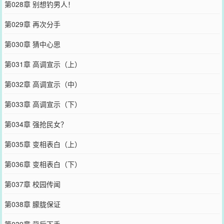
第028章 别想钓男人！
第029章 再次分手
第030章 猜中心思
第031章 高调宣示（上）
第032章 高调宣示（中）
第033章 高调宣示（下）
第034章 强抢民女？
第035章 变相表白（上）
第036章 变相表白（下）
第037章 校园传闻
第038章 朦胧保证