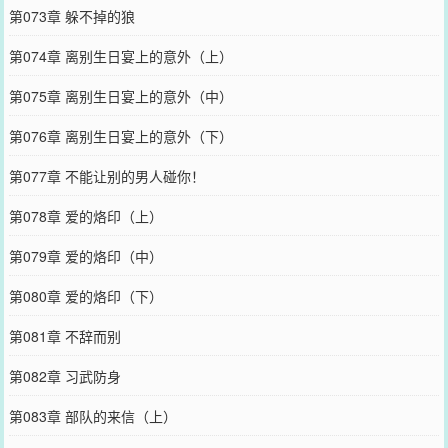
第073章 躲不掉的狼
第074章 离别生日宴上的意外（上）
第075章 离别生日宴上的意外（中）
第076章 离别生日宴上的意外（下）
第077章 不能让别的男人碰你！
第078章 爱的烙印（上）
第079章 爱的烙印（中）
第080章 爱的烙印（下）
第081章 不辞而别
第082章 习武防身
第083章 部队的来信（上）