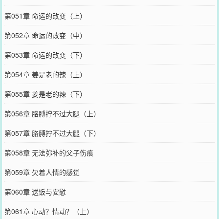
第051章 命运的改变（上）
第052章 命运的改变（中）
第053章 命运的改变（下）
第054章 姜是老的辣（上）
第055章 姜是老的辣（下）
第056章 胳膊拧不过大腿（上）
第057章 胳膊拧不过大腿（下）
第058章 无法弥补的父子伤痕
第059章 欠着人情的感觉
第060章 送饭与安慰
第061章 心动？情动？（上）