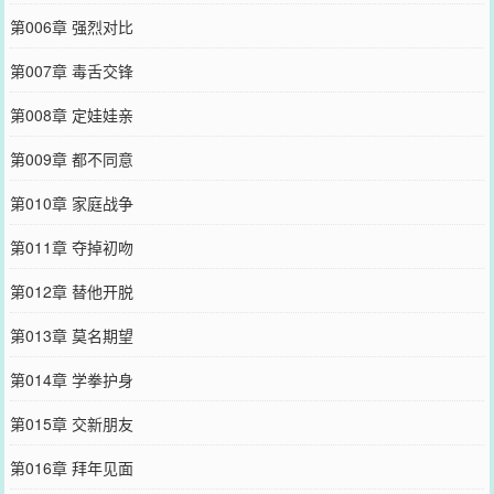
第006章 强烈对比
第007章 毒舌交锋
第008章 定娃娃亲
第009章 都不同意
第010章 家庭战争
第011章 夺掉初吻
第012章 替他开脱
第013章 莫名期望
第014章 学拳护身
第015章 交新朋友
第016章 拜年见面