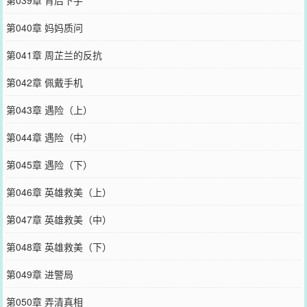
第039章 背后下手
第040章 妈妈质问
第041章 周芷兰的反抗
第042章 佩戴手机
第043章 遇险（上）
第044章 遇险（中）
第045章 遇险（下）
第046章 英雄救美（上）
第047章 英雄救美（中）
第048章 英雄救美（下）
第049章 进警局
第050章 弄清真相