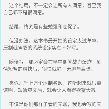
这个结局，不一定会让所有人满意，甚至我
自己都不是很满意。
结尾，终究是有些勉强和仓促了。
但没办法，这本书最开始的设定太过草率，
压制就驾驭的系统设定实在不好写。
随便写，那必定会在早中期就战力爆炸，剧
情短暂的爽快后，很快就趋于无聊与离谱。
类似几千上万个压制名额，这听起来就很离
谱啊，短暂爽文后，就会让人看得欲望大减。
不仅是你们那样子看的无聊，我也会写的无