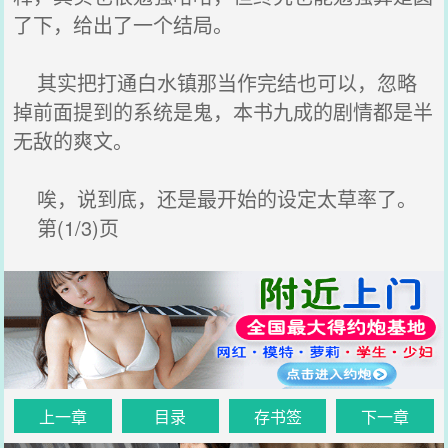
了下，给出了一个结局。
其实把打通白水镇那当作完结也可以，忽略
掉前面提到的系统是鬼，本书九成的剧情都是半
无敌的爽文。
唉，说到底，还是最开始的设定太草率了。
第(1/3)页
上一章
目录
存书签
下一章