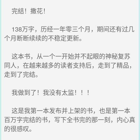
完结！撒花！
138万字，历经一年零三个月，期间还有过几
个月断断续续的不稳定更新。
这本书，从一个一开始并不起眼的神秘复苏
同人，在越来越多的读者支持后，走到了精品，
走到了完结。
我做到了！我没有太监！！！
这是我第一本发布并上架的书，也是第一本
百万字完结的书，写下全书完的那一刻，内心真
的很感叹。